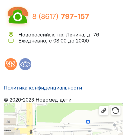
8 (8617)
797-157
Новороссийск, пр. Ленина, д. 76
Ежедневно, с 08:00 до 20:00
Политика конфиденциальности
© 2020-2023 Новомед дети