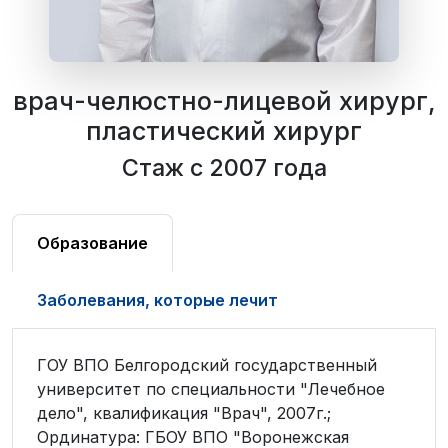
врач-челюстно-лицевой хирург,
пластический хирург
Стаж с 2007 года
Образование
Заболевания, которые лечит
ГОУ ВПО Белгородский государственный
университет по специальности "Лечебное
дело", квалификация "Врач", 2007г.;
Ординатура: ГБОУ ВПО "Воронежская