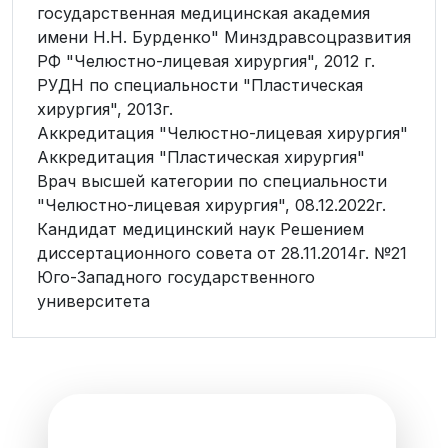
государственная медицинская академия
имени Н.Н. Бурденко" Минздравсоцразвития
РФ "Челюстно-лицевая хирургия", 2012 г.
РУДН по специальности "Пластическая
хирургия", 2013г.
Аккредитация "Челюстно-лицевая хирургия"
Аккредитация "Пластическая хирургия"
Врач высшей категории по специальности
"Челюстно-лицевая хирургия", 08.12.2022г.
Кандидат медицинский наук Решением
диссертационного совета от 28.11.2014г. №21
Юго-Западного государственного
университета