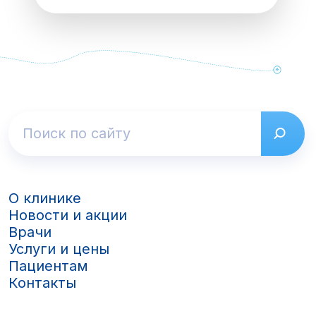
О клинике
Новости и акции
Врачи
Услуги и цены
Пациентам
Контакты