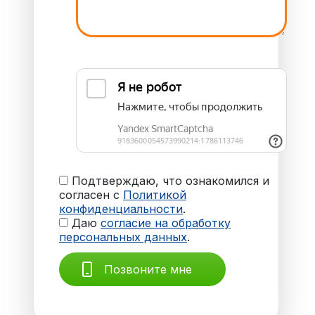
Подтверждаю, что ознакомился и
согласен с
Политикой
конфиденциальности
.
Даю
согласие на обработку
персональных данных
.
Позвоните мне