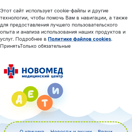
Этот сайт использует cookie-файлы и другие
технологии, чтобы помочь Вам в навигации, а также
для предоставления лучшего пользовательского
опыта и анализа использования наших продуктов и
услуг. Подробнее в
Политике файлов cookies
.
Принять
Только обязательные
О клинике
Новости и акции
Врачи