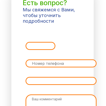
Есть вопрос?
Мы свяжемся с Вами,
чтобы уточнить
подробности