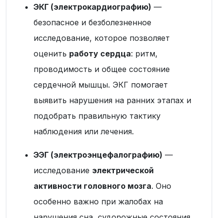
ЭКГ (электрокардиографию)
—
безопасное и безболезненное
исследование, которое позволяет
оценить
работу сердца
: ритм,
проводимость и общее состояние
сердечной мышцы. ЭКГ помогает
выявить нарушения на ранних этапах и
подобрать правильную тактику
наблюдения или лечения.
ЭЭГ (электроэнцефалографию)
—
исследование
электрической
активности головного мозга
. Оно
особенно важно при жалобах на
нарушения сна, судорожные состояния,