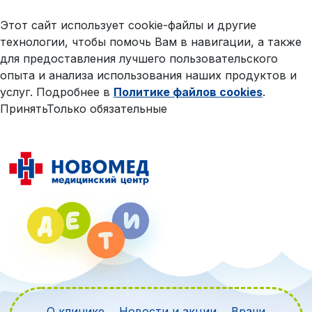
Этот сайт использует cookie-файлы и другие
технологии, чтобы помочь Вам в навигации, а также
для предоставления лучшего пользовательского
опыта и анализа использования наших продуктов и
услуг. Подробнее в
Политике файлов cookies
.
Принять
Только обязательные
О клинике
Новости и акции
Врачи