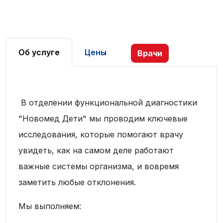
Об услуге
Цены
Врачи
В отделении функциональной диагностики
"Новомед Дети" мы проводим ключевые
исследования, которые помогают врачу
увидеть,
как на самом деле работают
важные системы организма
, и вовремя
заметить любые отклонения.
Мы выполняем: