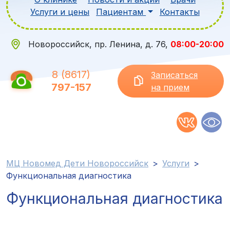
Услуги и цены
Пациентам
Контакты
Новороссийск, пр. Ленина, д. 76,
08:00-20:00
8 (8617)
Записаться
797-157
на прием
МЦ Новомед Дети Новороссийск
>
Услуги
>
Функциональная диагностика
Функциональная диагностика