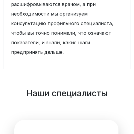
расшифровываются врачом, а при
необходимости мы организуем
консультацию профильного специалиста,
чтобы вы точно понимали, что означают
показатели, и знали, какие шаги
предпринять дальше.
Наши специалисты