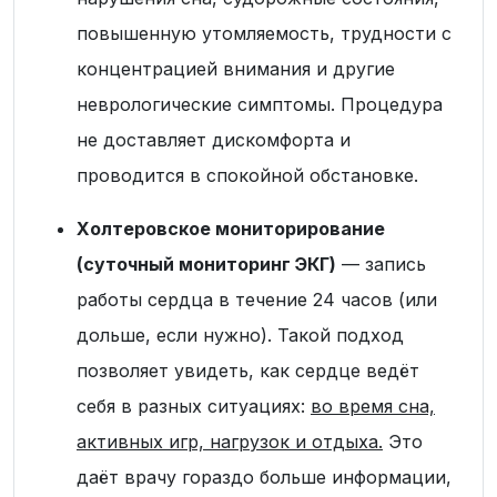
повышенную утомляемость, трудности с
концентрацией внимания и другие
неврологические симптомы. Процедура
не доставляет дискомфорта и
проводится в спокойной обстановке.
Холтеровское мониторирование
(суточный мониторинг ЭКГ)
— запись
работы сердца в течение 24 часов (или
дольше, если нужно). Такой подход
позволяет увидеть, как сердце ведёт
себя в разных ситуациях:
во время сна,
активных игр, нагрузок и отдыха.
Это
даёт врачу гораздо больше информации,