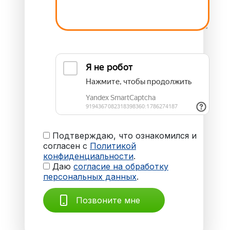
Подтверждаю, что ознакомился и
согласен с
Политикой
конфиденциальности
.
Даю
согласие на обработку
персональных данных
.
Позвоните мне