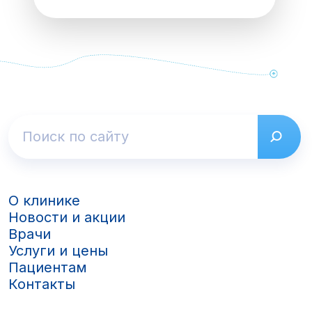
О клинике
Новости и акции
Врачи
Услуги и цены
Пациентам
Контакты