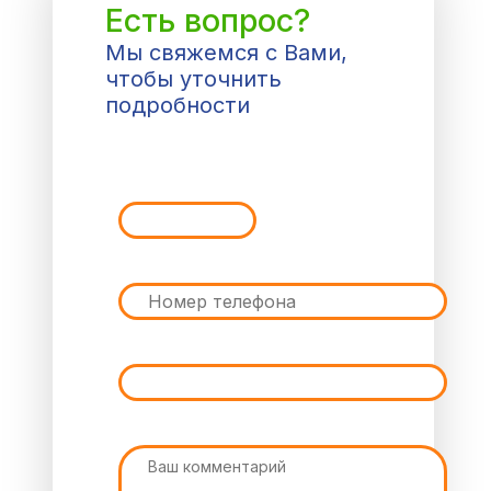
Есть вопрос?
Мы свяжемся с Вами,
чтобы уточнить
подробности