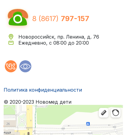
8 (8617)
797-157
Новороссийск, пр. Ленина, д. 76
Ежедневно, с 08:00 до 20:00
Политика конфиденциальности
© 2020-2023 Новомед дети