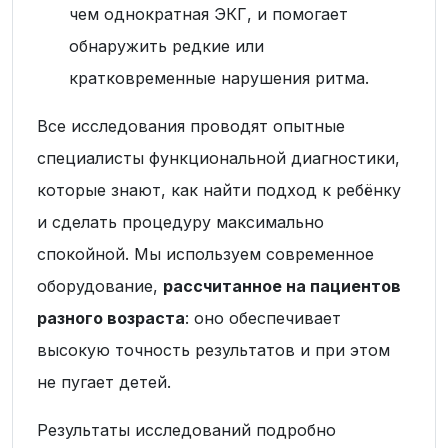
чем однократная ЭКГ, и помогает
обнаружить редкие или
кратковременные нарушения ритма.
Все исследования проводят опытные
специалисты функциональной диагностики,
которые знают, как
найти подход к ребёнку
и сделать процедуру максимально
спокойной.
Мы используем современное
оборудование,
рассчитанное на пациентов
разного возраста
: оно обеспечивает
высокую точность результатов и при этом
не пугает детей.
Результаты исследований подробно