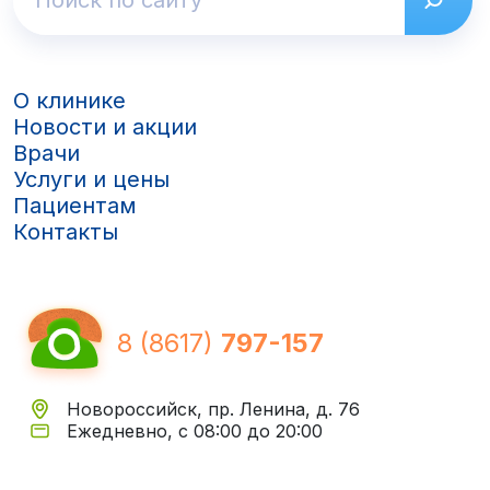
О клинике
Новости и акции
Врачи
Услуги и цены
Пациентам
Контакты
8 (8617)
797-157
Новороссийск, пр. Ленина, д. 76
Ежедневно, с 08:00 до 20:00