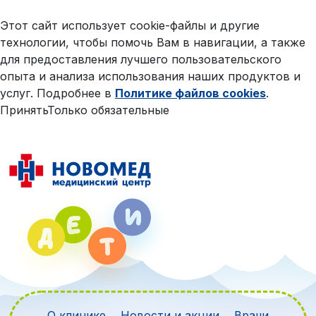
Этот сайт использует cookie-файлы и другие
технологии, чтобы помочь Вам в навигации, а также
для предоставления лучшего пользовательского
опыта и анализа использования наших продуктов и
услуг. Подробнее в
Политике файлов cookies
.
Принять
Только обязательные
О клинике
Новости и акции
Врачи