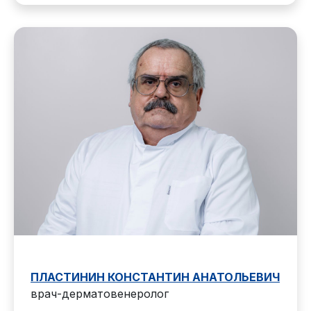
ПЛАСТИНИН КОНСТАНТИН АНАТОЛЬЕВИЧ
врач-дерматовенеролог