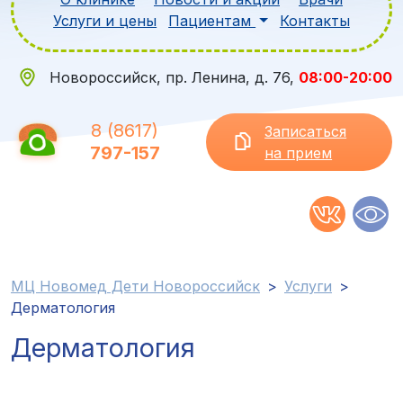
Услуги и цены
Пациентам
Контакты
Новороссийск, пр. Ленина, д. 76,
08:00-20:00
8 (8617)
Записаться
797-157
на прием
МЦ Новомед Дети Новороссийск
>
Услуги
>
Дерматология
Дерматология