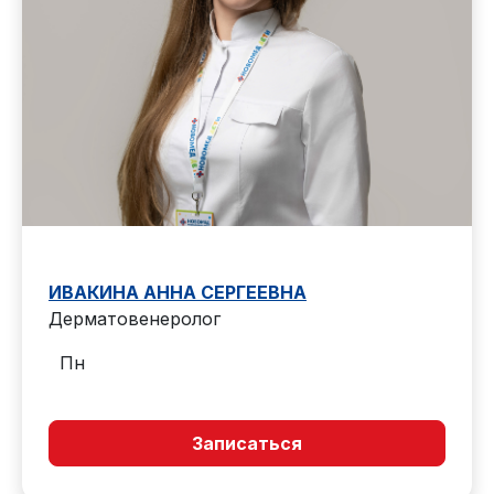
ИВАКИНА АННА СЕРГЕЕВНА
Дерматовенеролог
Пн
Записаться