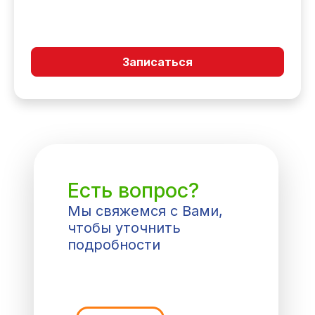
Записаться
Есть вопрос?
Мы свяжемся с Вами,
чтобы уточнить
подробности