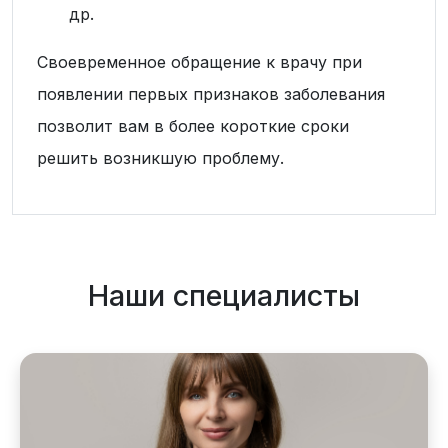
др.
Своевременное обращение к врачу при
появлении первых признаков заболевания
позволит вам в более короткие сроки
решить возникшую проблему.
Наши специалисты