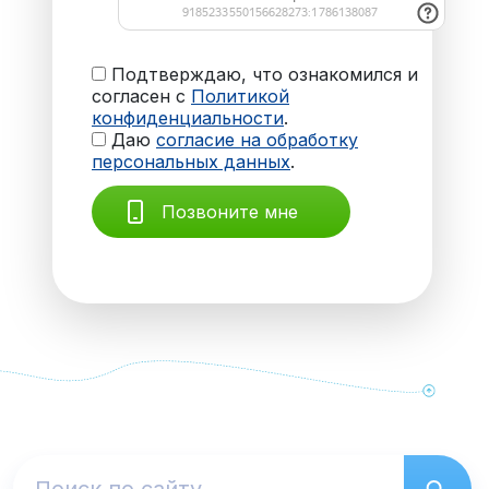
Подтверждаю, что ознакомился и
согласен с
Политикой
конфиденциальности
.
Даю
согласие на обработку
персональных данных
.
Позвоните мне