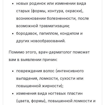
новых родинок или изменении вида
старых (формы, контура, окраски),
возникновении болезненности, после
возможной травматизации;
бородавок, папиллом, кондилом и
других новообразований.
Помимо этого, врач-дерматолог поможет
вам в выявлении причин:
повреждения волос (интенсивного
выпадения, ломкости, сухости или
повышенной жирности);
изменения вида ногтевых пластин
(цвета, формы), повышенной ломкости и