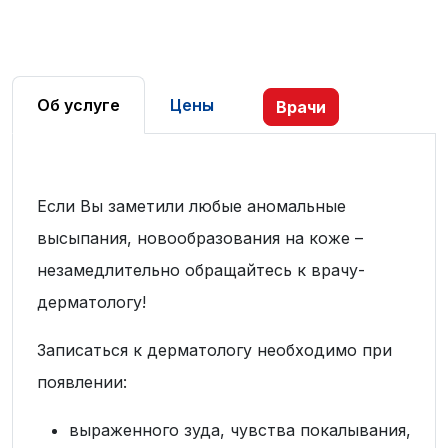
Об услуге
Цены
Врачи
Если Вы заметили любые аномальные
высыпания, новообразования на коже –
незамедлительно обращайтесь к врачу-
дерматологу!
Записаться к дерматологу необходимо при
появлении:
выраженного зуда, чувства покалывания,