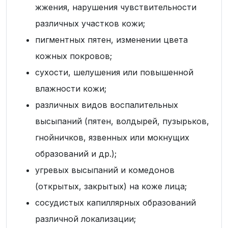
жжения, нарушения чувствительности
различных участков кожи;
пигментных пятен, изменении цвета
кожных покровов;
сухости, шелушения или повышенной
влажности кожи;
различных видов воспалительных
высыпаний (пятен, волдырей, пузырьков,
гнойничков, язвенных или мокнущих
образований и др.);
угревых высыпаний и комедонов
(открытых, закрытых) на коже лица;
сосудистых капиллярных образований
различной локализации;