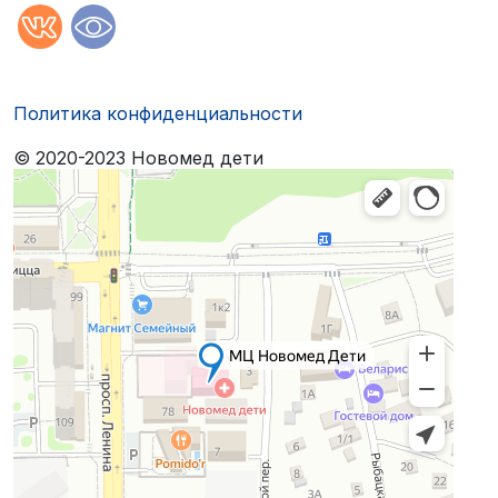
Политика конфиденциальности
© 2020-2023 Новомед дети