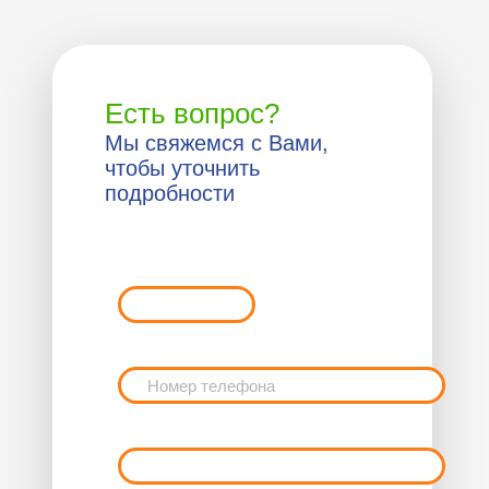
Есть вопрос?
Мы свяжемся с Вами,
чтобы уточнить
подробности