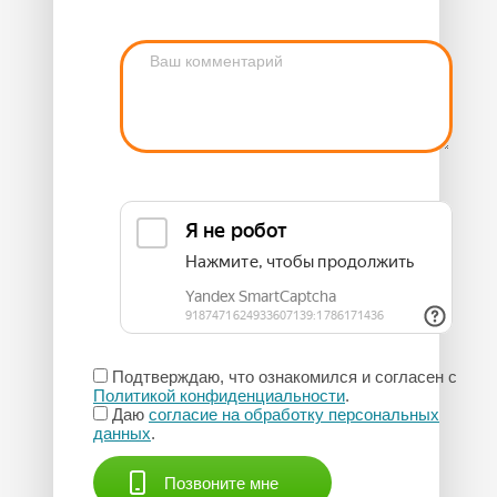
Подтверждаю, что ознакомился и согласен с
Политикой конфиденциальности
.
Даю
согласие на обработку персональных
данных
.
Позвоните мне