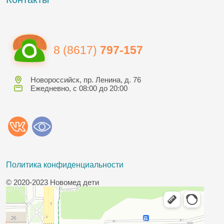
8 (8617)
797-157
Новороссийск, пр. Ленина, д. 76
Ежедневно, с 08:00 до 20:00
Политика конфиденциальности
© 2020-2023 Новомед дети