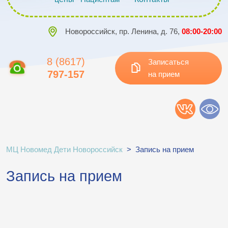
Новороссийск, пр. Ленина, д. 76,
08:00-20:00
8 (8617)
Записаться
797-157
на прием
МЦ Новомед Дети Новороссийск
>
Запись на прием
Запись на прием