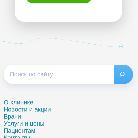
О клинике
Новости и акции
Врачи
Услуги и цены
Пациентам
Контакты