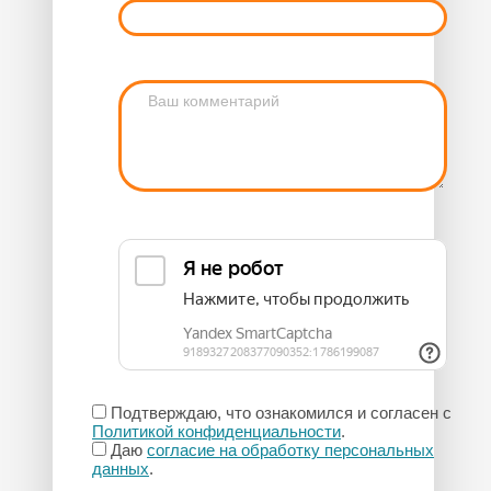
Подтверждаю, что ознакомился и согласен с
Политикой конфиденциальности
.
Даю
согласие на обработку персональных
данных
.