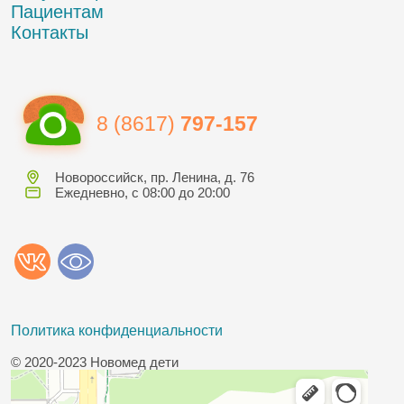
Пациентам
Контакты
8 (8617)
797-157
Новороссийск, пр. Ленина, д. 76
Ежедневно, с 08:00 до 20:00
Политика конфиденциальности
© 2020-2023 Новомед дети