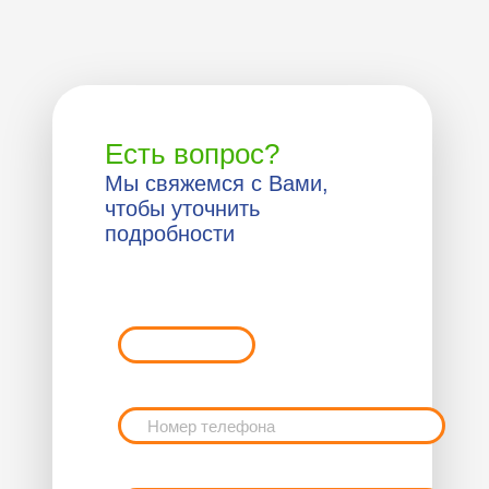
Есть вопрос?
Мы свяжемся с Вами,
чтобы уточнить
подробности