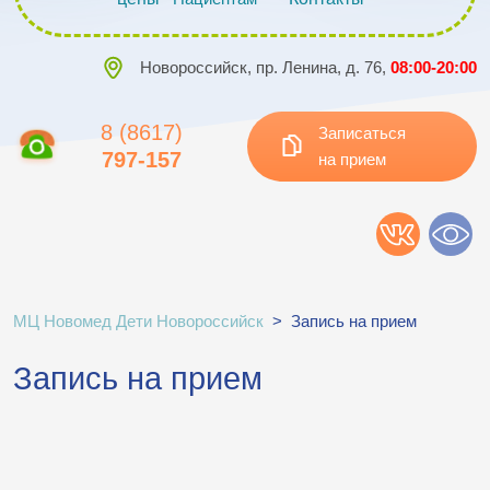
Новороссийск, пр. Ленина, д. 76,
08:00-20:00
8 (8617)
Записаться
797-157
на прием
МЦ Новомед Дети Новороссийск
>
Запись на прием
Запись на прием