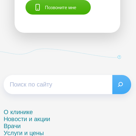
Позвоните мне
О клинике
Новости и акции
Врачи
Услуги и цены