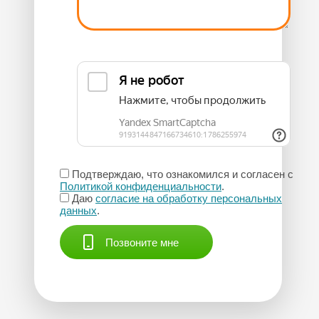
Подтверждаю, что ознакомился и согласен с
Политикой конфиденциальности
.
Даю
согласие на обработку персональных
данных
.
Позвоните мне