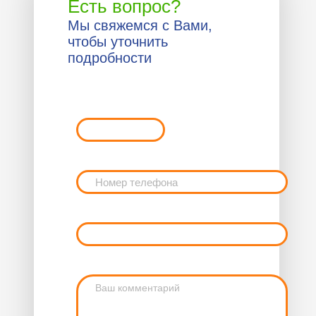
Есть вопрос?
Мы свяжемся с Вами,
чтобы уточнить
подробности