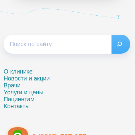
О клинике
Новости и акции
Врачи
Услуги и цены
Пациентам
Контакты