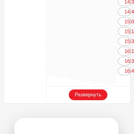
14:
14:
15:
15:
15:
16:
16:
16:
Развернуть