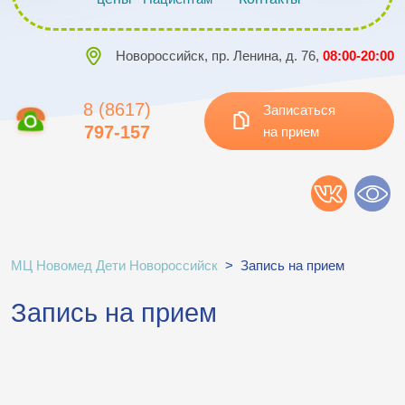
Новороссийск, пр. Ленина, д. 76,
08:00-20:00
8 (8617)
Записаться
797-157
на прием
МЦ Новомед Дети Новороссийск
>
Запись на прием
Запись на прием