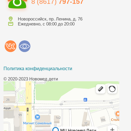
8 (8617)
797-157
Новороссийск, пр. Ленина, д. 76
Ежедневно, с 08:00 до 20:00
Политика конфиденциальности
© 2020-2023 Новомед дети