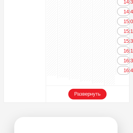
14:
14:
15:
15:
15:
16:
16:
16:
Развернуть