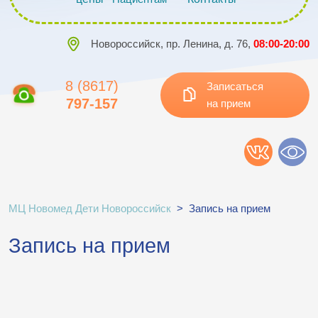
Новороссийск, пр. Ленина, д. 76,
08:00-20:00
8 (8617)
Записаться
797-157
на прием
МЦ Новомед Дети Новороссийск
>
Запись на прием
Запись на прием