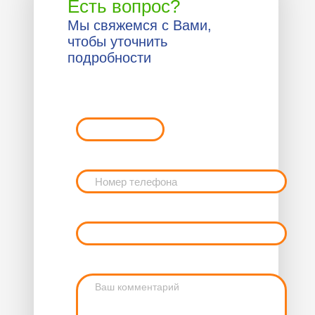
Есть вопрос?
Мы свяжемся с Вами,
чтобы уточнить
подробности