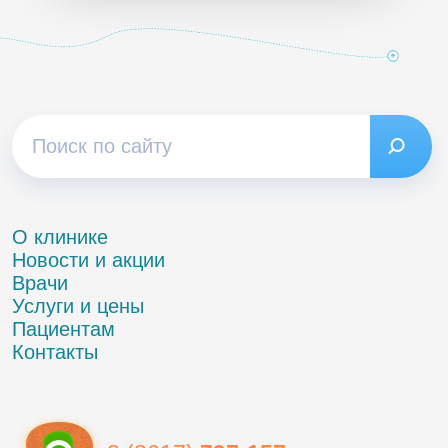
О клинике
Новости и акции
Врачи
Услуги и цены
Пациентам
Контакты