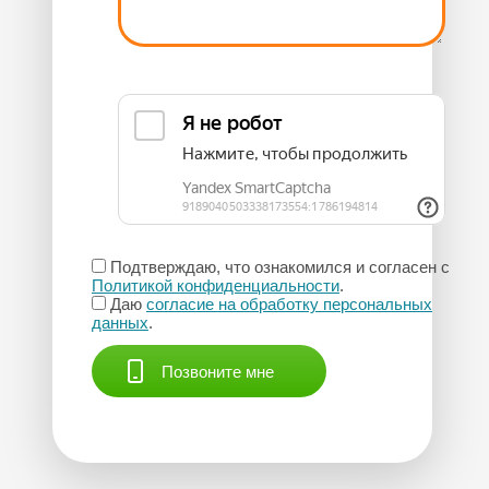
Подтверждаю, что ознакомился и согласен с
Политикой конфиденциальности
.
Даю
согласие на обработку персональных
данных
.
Позвоните мне