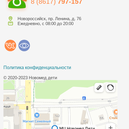
8 (8617)
797-157
Новороссийск, пр. Ленина, д. 76
Ежедневно, с 08:00 до 20:00
Политика конфиденциальности
© 2020-2023 Новомед дети