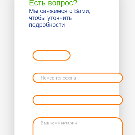
Есть вопрос?
Мы свяжемся с Вами,
чтобы уточнить
подробности