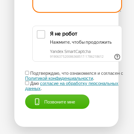
Подтверждаю, что ознакомился и согласен с
Политикой конфиденциальности
.
Даю
согласие на обработку персональных
данных
.
Позвоните мне