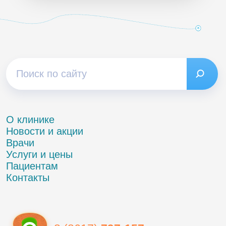
О клинике
Новости и акции
Врачи
Услуги и цены
Пациентам
Контакты