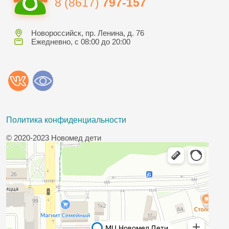
8 (8617)
797-157
Новороссийск, пр. Ленина, д. 76
Ежедневно, с 08:00 до 20:00
Политика конфиденциальности
© 2020-2023 Новомед дети