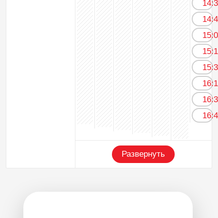
14:
14:
15:
15:
15:
16:
16:
16:
Развернуть