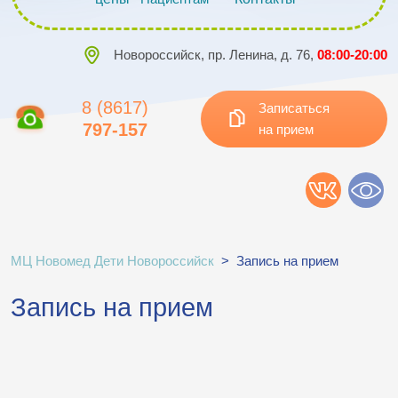
Новороссийск, пр. Ленина, д. 76,
08:00-20:00
8 (8617)
Записаться
797-157
на прием
МЦ Новомед Дети Новороссийск
>
Запись на прием
Запись на прием