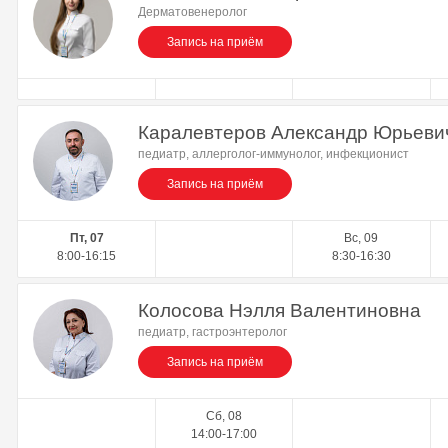
Дерматовенеролог
Запись на приём
Каралевтеров Александр Юрьеви
педиатр, аллерголог-иммунолог, инфекционист
Запись на приём
Пт, 07
Вс, 09
8:00-16:15
8:30-16:30
Колосова Нэлля Валентиновна
педиатр, гастроэнтеролог
Запись на приём
Сб, 08
14:00-17:00