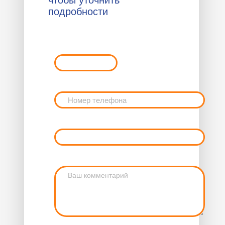
чтобы уточнить
подробности