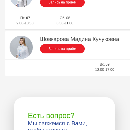
Запись на приём
Пт, 07
Сб, 08
9:00-13:30
8:30-11:00
Шовкарова Мадина Кучуковна
Запись на приём
Вс, 09
12:00-17:00
Есть вопрос?
Мы свяжемся с Вами,