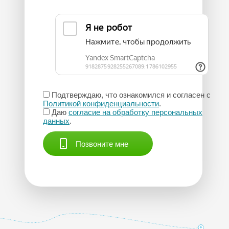
Подтверждаю, что ознакомился и согласен с
Политикой конфиденциальности
.
Даю
согласие на обработку персональных
данных
.
Позвоните мне