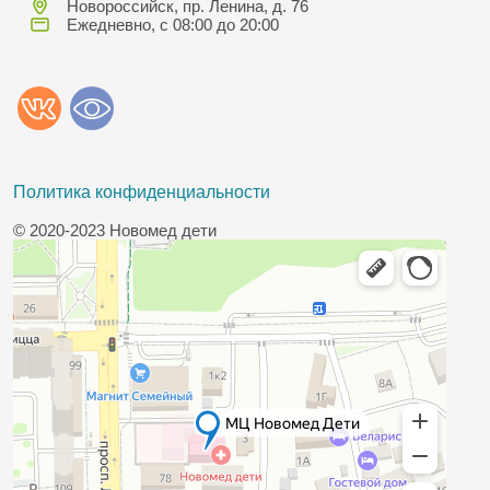
Новороссийск, пр. Ленина, д. 76
Ежедневно, с 08:00 до 20:00
Политика конфиденциальности
© 2020-2023 Новомед дети