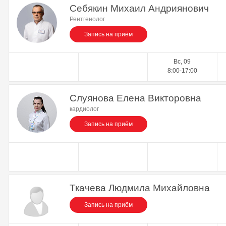
Себякин Михаил Андриянович
Рентгенолог
Запись на приём
Вс, 09
8:00-17:00
Слуянова Елена Викторовна
кардиолог
Запись на приём
Ткачева Людмила Михайловна
Запись на приём