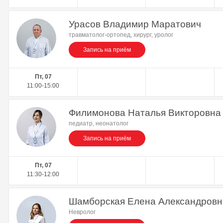
Урасов Владимир Маратович
травматолог-ортопед, хирург, уролог
Запись на приём
Пт, 07
11:00-15:00
Филимонова Наталья Викторовна
педиатр, неонатолог
Запись на приём
Пт, 07
11:30-12:00
Шамборская Елена Александровн
Невролог