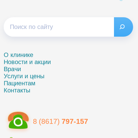
О клинике
Новости и акции
Врачи
Услуги и цены
Пациентам
Контакты
8 (8617)
797-157