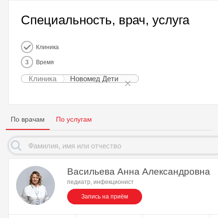
Специальность, врач, услуга
Клиника
3
Время
Клиника
Новомед Дети
По врачам
По услугам
Васильева Анна Александровна
педиатр, инфекционист
Запись на приём