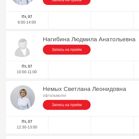
Запись на приём
Пт, 07
8:00-14:00
Нагибина Людмила Анатольевна
Запись на приём
Пт, 07
10:00-11:00
Немых Светлана Леонидовна
офтальмолог
Запись на приём
Пт, 07
12:30-13:00