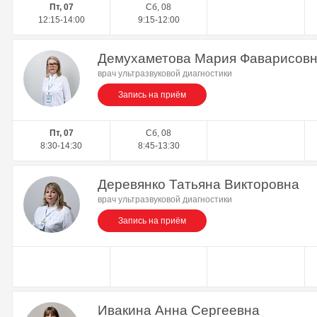
Пт, 07
Сб, 08
12:15-14:00
9:15-12:00
Демухаметова Мария Фаварисов
врач ультразвуковой диагностики
Запись на приём
Пт, 07
Сб, 08
8:30-14:30
8:45-13:30
Деревянко Татьяна Викторовна
врач ультразвуковой диагностики
Запись на приём
Ивакина Анна Сергеевна