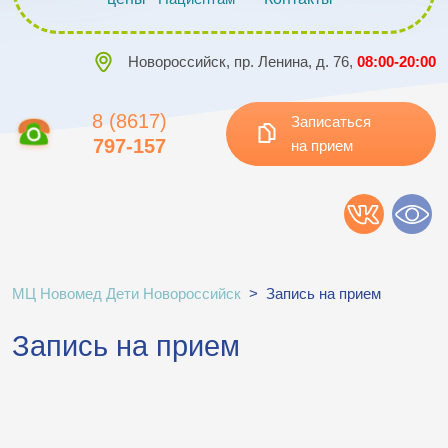
Новороссийск, пр. Ленина, д. 76,
08:00-20:00
8 (8617)
Записаться
797-157
на прием
МЦ Новомед Дети Новороссийск
>
Запись на прием
Запись на прием