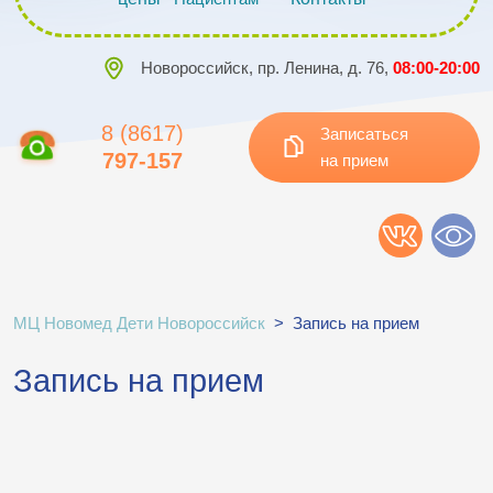
Новороссийск, пр. Ленина, д. 76,
08:00-20:00
8 (8617)
Записаться
797-157
на прием
МЦ Новомед Дети Новороссийск
>
Запись на прием
Запись на прием