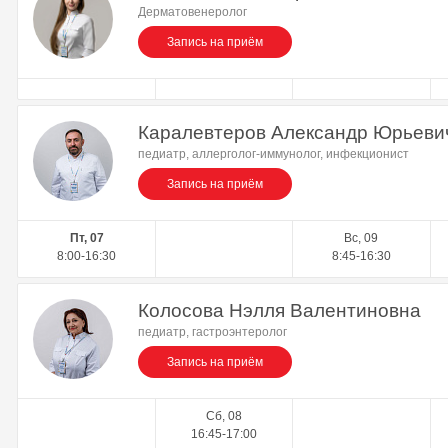
Дерматовенеролог
Запись на приём
Каралевтеров Александр Юрьеви
педиатр, аллерголог-иммунолог, инфекционист
Запись на приём
Пт, 07
Вс, 09
8:00-16:30
8:45-16:30
Колосова Нэлля Валентиновна
педиатр, гастроэнтеролог
Запись на приём
Сб, 08
16:45-17:00