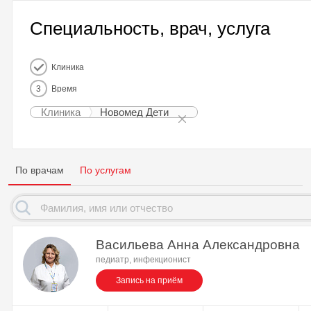
Специальность, врач, услуга
Клиника
3
Время
Клиника
Новомед Дети
По врачам
По услугам
Васильева Анна Александровна
педиатр, инфекционист
Запись на приём