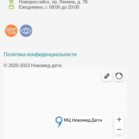
Новороссийск, пр. Ленина, д. 76
Ежедневно, с 08:00 до 20:00
Политика конфиденциальности
© 2020-2023 Новомед дети