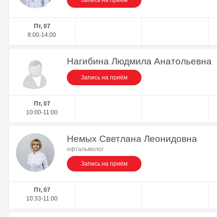
Запись на приём
Пт, 07
8:00-14:00
Нагибина Людмила Анатольевна
Запись на приём
Пт, 07
10:00-11:00
Немых Светлана Леонидовна
офтальмолог
Запись на приём
Пт, 07
10:33-11:00