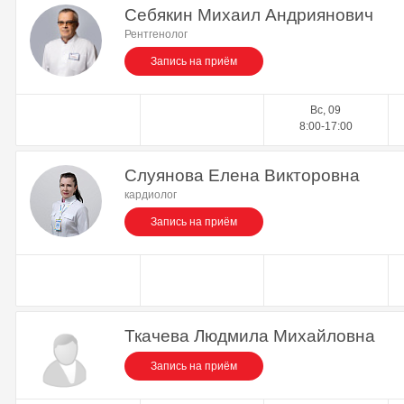
Себякин Михаил Андриянович
Рентгенолог
Запись на приём
Вс, 09
8:00-17:00
Слуянова Елена Викторовна
кардиолог
Запись на приём
Ткачева Людмила Михайловна
Запись на приём