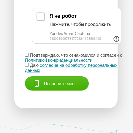
Подтверждаю, что ознакомился и согласен с
Политикой конфиденциальности
.
Даю
согласие на обработку персональных
данных
.
Позвоните мне