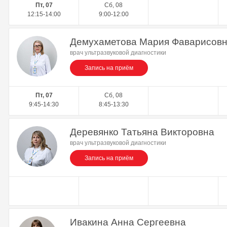
Пт, 07
Сб, 08
12:15-14:00
9:00-12:00
Демухаметова Мария Фаварисов
врач ультразвуковой диагностики
Запись на приём
Пт, 07
Сб, 08
9:45-14:30
8:45-13:30
Деревянко Татьяна Викторовна
врач ультразвуковой диагностики
Запись на приём
Ивакина Анна Сергеевна