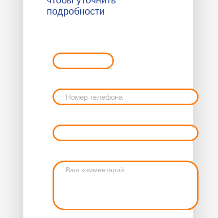
чтобы уточнить
подробности