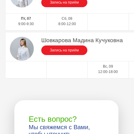
Запись на приём
Пт, 07
Сб, 08
9:00-9:30
8:00-12:00
Шовкарова Мадина Кучуковна
Запись на приём
Вс, 09
12:00-18:00
Есть вопрос?
Мы свяжемся с Вами,