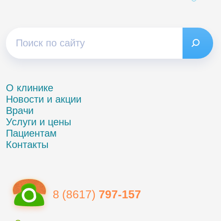
О клинике
Новости и акции
Врачи
Услуги и цены
Пациентам
Контакты
8 (8617)
797-157