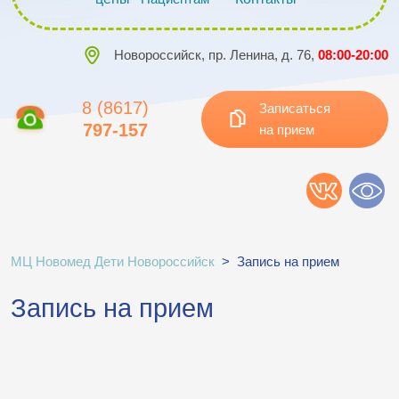
Новороссийск, пр. Ленина, д. 76,
08:00-20:00
8 (8617)
Записаться
797-157
на прием
МЦ Новомед Дети Новороссийск
>
Запись на прием
Запись на прием