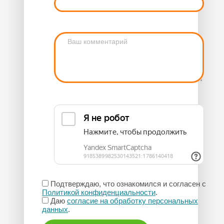
Подтверждаю, что ознакомился и согласен с
Политикой конфиденциальности
.
Даю
согласие на обработку персональных
данных
.