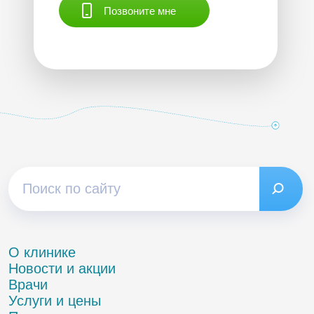
Позвоните мне
О клинике
Новости и акции
Врачи
Услуги и цены