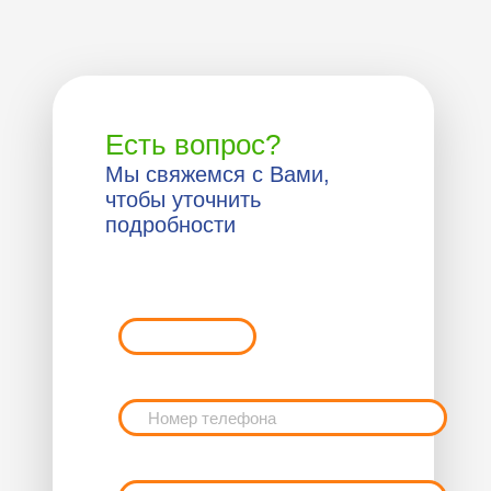
Есть вопрос?
Мы свяжемся с Вами,
чтобы уточнить
подробности