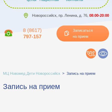
Новороссийск, пр. Ленина, д. 76,
08:00-20:00
8 (8617)
Записаться
797-157
на прием
МЦ Новомед Дети Новороссийск
>
Запись на прием
Запись на прием