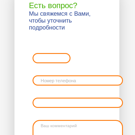
Есть вопрос?
Мы свяжемся с Вами,
чтобы уточнить
подробности