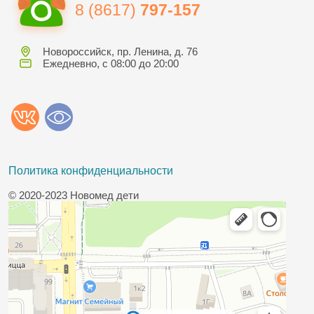
8 (8617)
797-157
Новороссийск, пр. Ленина, д. 76
Ежедневно, с 08:00 до 20:00
Политика конфиденциальности
© 2020-2023 Новомед дети