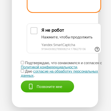
Подтверждаю, что ознакомился и согласен с
Политикой конфиденциальности
.
Даю
согласие на обработку персональных
данных
.
Позвоните мне