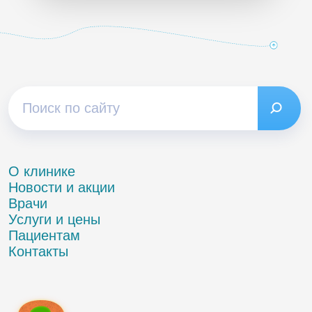
О клинике
Новости и акции
Врачи
Услуги и цены
Пациентам
Контакты