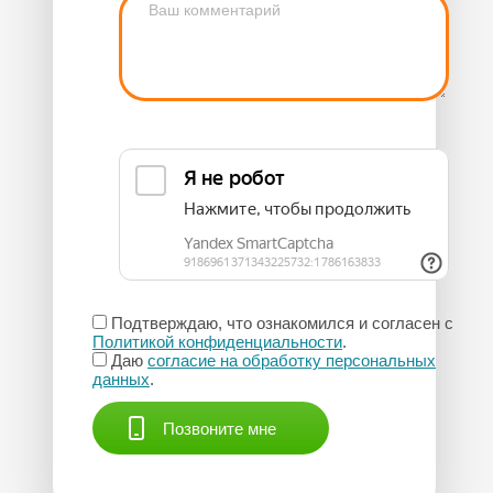
Подтверждаю, что ознакомился и согласен с
Политикой конфиденциальности
.
Даю
согласие на обработку персональных
данных
.
Позвоните мне