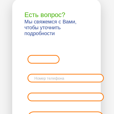
Есть вопрос?
Мы свяжемся с Вами,
чтобы уточнить
подробности