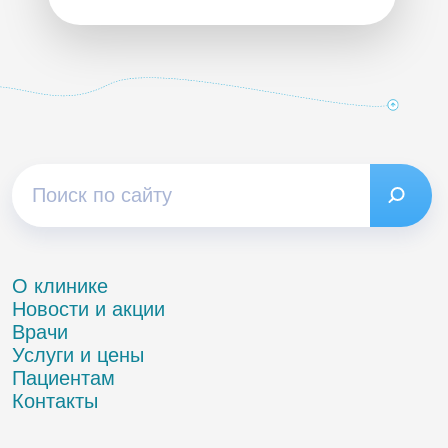
О клинике
Новости и акции
Врачи
Услуги и цены
Пациентам
Контакты