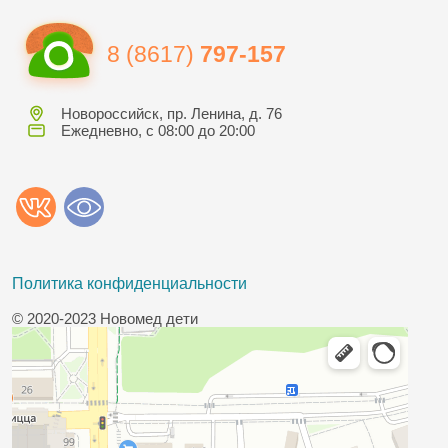
8 (8617)
797-157
Новороссийск, пр. Ленина, д. 76
Ежедневно, с 08:00 до 20:00
Политика конфиденциальности
© 2020-2023 Новомед дети