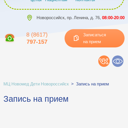
Новороссийск, пр. Ленина, д. 76,
08:00-20:00
8 (8617)
Записаться
797-157
на прием
МЦ Новомед Дети Новороссийск
>
Запись на прием
Запись на прием