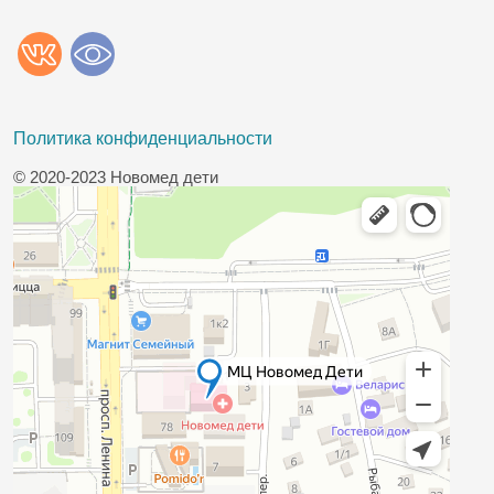
Политика конфиденциальности
© 2020-2023 Новомед дети