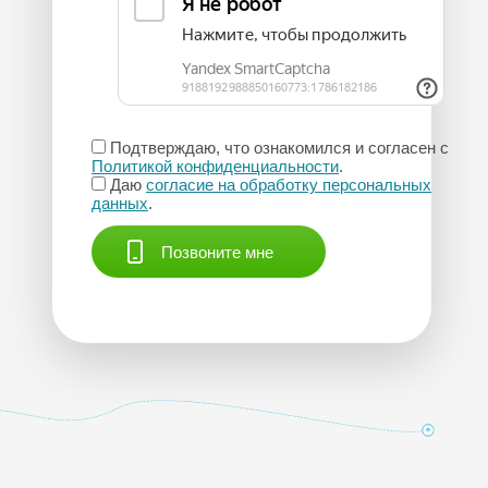
Подтверждаю, что ознакомился и согласен с
Политикой конфиденциальности
.
Даю
согласие на обработку персональных
данных
.
Позвоните мне