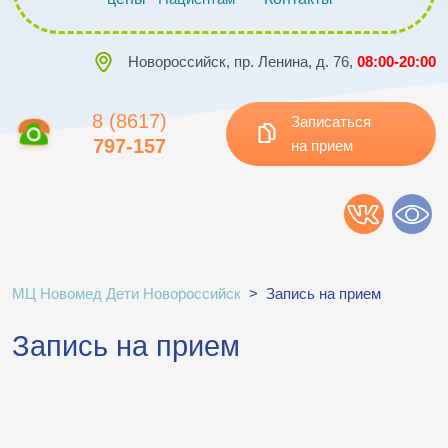
Новороссийск, пр. Ленина, д. 76,
08:00-20:00
8 (8617)
Записаться
797-157
на прием
МЦ Новомед Дети Новороссийск
>
Запись на прием
Запись на прием