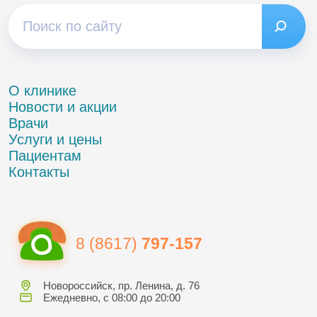
О клинике
Новости и акции
Врачи
Услуги и цены
Пациентам
Контакты
8 (8617)
797-157
Новороссийск, пр. Ленина, д. 76
Ежедневно, с 08:00 до 20:00