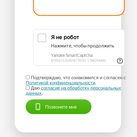
Подтверждаю, что ознакомился и согласен с
Политикой конфиденциальности
.
Даю
согласие на обработку персональных
данных
.
Позвоните мне