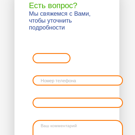
Есть вопрос?
Мы свяжемся с Вами,
чтобы уточнить
подробности