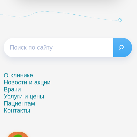
О клинике
Новости и акции
Врачи
Услуги и цены
Пациентам
Контакты