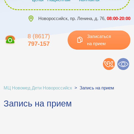
Новороссийск, пр. Ленина, д. 76,
08:00-20:00
8 (8617)
Записаться
797-157
на прием
МЦ Новомед Дети Новороссийск
>
Запись на прием
Запись на прием