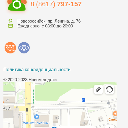
8 (8617)
797-157
Новороссийск, пр. Ленина, д. 76
Ежедневно, с 08:00 до 20:00
Политика конфиденциальности
© 2020-2023 Новомед дети