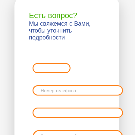
Есть вопрос?
Мы свяжемся с Вами,
чтобы уточнить
подробности