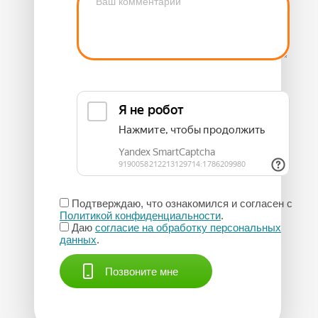
Подтверждаю, что ознакомился и согласен с
Политикой конфиденциальности
.
Даю
согласие на обработку персональных
данных
.
Позвоните мне