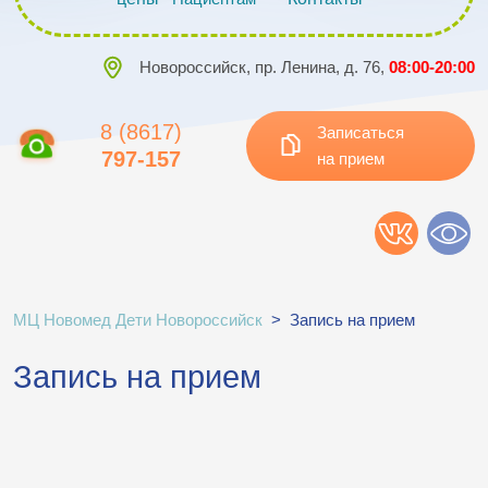
Новороссийск, пр. Ленина, д. 76,
08:00-20:00
8 (8617)
Записаться
797-157
на прием
МЦ Новомед Дети Новороссийск
>
Запись на прием
Запись на прием