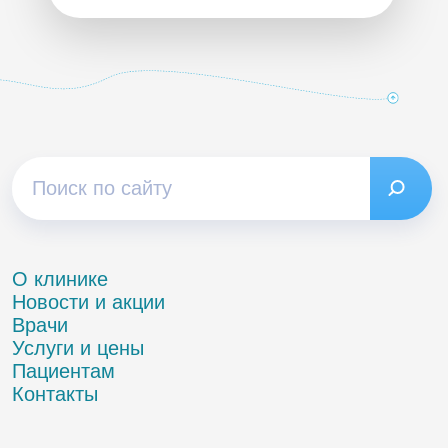
О клинике
Новости и акции
Врачи
Услуги и цены
Пациентам
Контакты