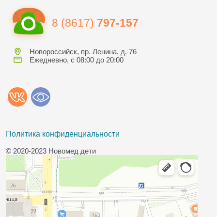
8 (8617)
797-157
Новороссийск, пр. Ленина, д. 76
Ежедневно, с 08:00 до 20:00
Политика конфиденциальности
© 2020-2023 Новомед дети