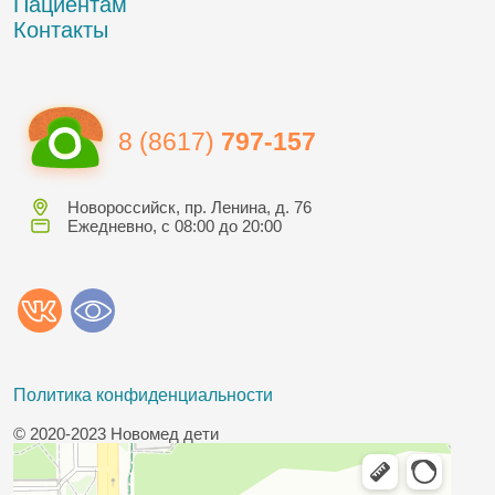
Пациентам
Контакты
8 (8617)
797-157
Новороссийск, пр. Ленина, д. 76
Ежедневно, с 08:00 до 20:00
Политика конфиденциальности
© 2020-2023 Новомед дети