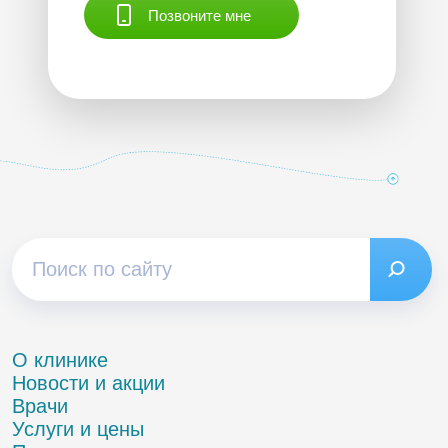
Позвоните мне
О клинике
Новости и акции
Врачи
Услуги и цены