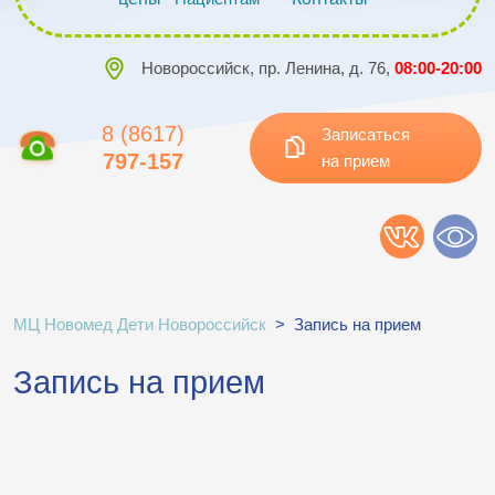
Новороссийск, пр. Ленина, д. 76,
08:00-20:00
8 (8617)
Записаться
797-157
на прием
МЦ Новомед Дети Новороссийск
>
Запись на прием
Запись на прием