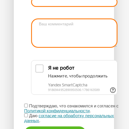
Подтверждаю, что ознакомился и согласен с
Политикой конфиденциальности
.
Даю
согласие на обработку персональных
данных
.