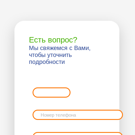
Есть вопрос?
Мы свяжемся с Вами,
чтобы уточнить
подробности