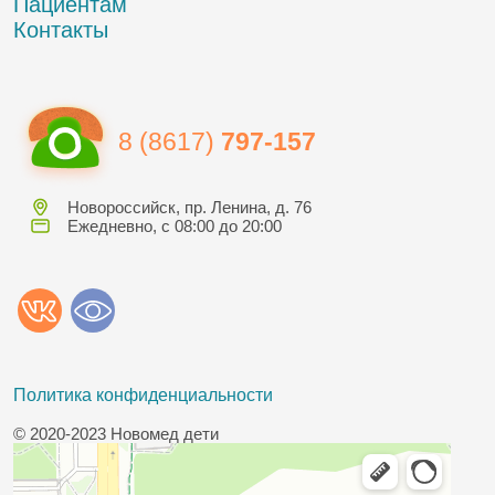
Пациентам
Контакты
8 (8617)
797-157
Новороссийск, пр. Ленина, д. 76
Ежедневно, с 08:00 до 20:00
Политика конфиденциальности
© 2020-2023 Новомед дети