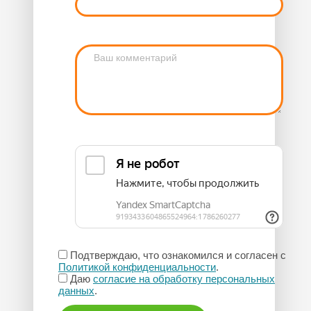
Подтверждаю, что ознакомился и согласен с
Политикой конфиденциальности
.
Даю
согласие на обработку персональных
данных
.