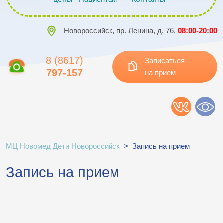
Новороссийск, пр. Ленина, д. 76,
08:00-20:00
8 (8617)
Записаться
797-157
на прием
МЦ Новомед Дети Новороссийск
>
Запись на прием
Запись на прием