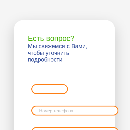
Есть вопрос?
Мы свяжемся с Вами,
чтобы уточнить
подробности