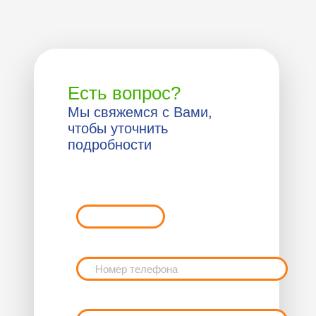
Есть вопрос?
Мы свяжемся с Вами,
чтобы уточнить
подробности