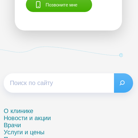
Позвоните мне
О клинике
Новости и акции
Врачи
Услуги и цены