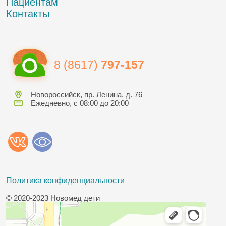
Пациентам
Контакты
8 (8617)
797-157
Новороссийск, пр. Ленина, д. 76
Ежедневно, с 08:00 до 20:00
Политика конфиденциальности
© 2020-2023 Новомед дети