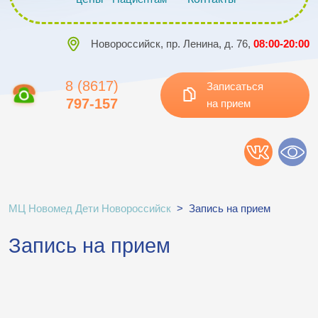
Новороссийск, пр. Ленина, д. 76,
08:00-20:00
8 (8617)
Записаться
797-157
на прием
МЦ Новомед Дети Новороссийск
>
Запись на прием
Запись на прием