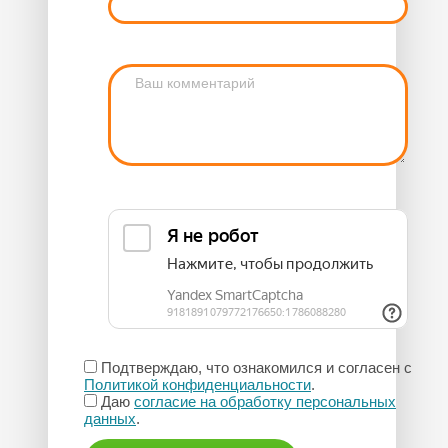
Подтверждаю, что ознакомился и согласен с
Политикой конфиденциальности
.
Даю
согласие на обработку персональных
данных
.