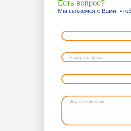
Есть вопрос?
Мы свяжемся с Вами, чтоб