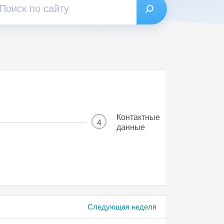
Контактные
4
данные
Следующая неделя