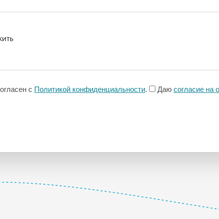
согласен с
Политикой конфиденциальности
.
Даю
согласие на