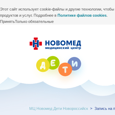
Этот сайт использует cookie-файлы и другие технологии, чтоб
продуктов и услуг. Подробнее в
Политике файлов cookies
.
Принять
Только обязательные
МЦ Новомед Дети Новороссийск
>
Запись на 