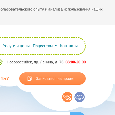
 пользовательского опыта и анализа использования наших
Услуги и цены
Пациентам
Контакты
Новороссийск, пр. Ленина, д. 76,
08:00-20:00
-157
Записаться на прием