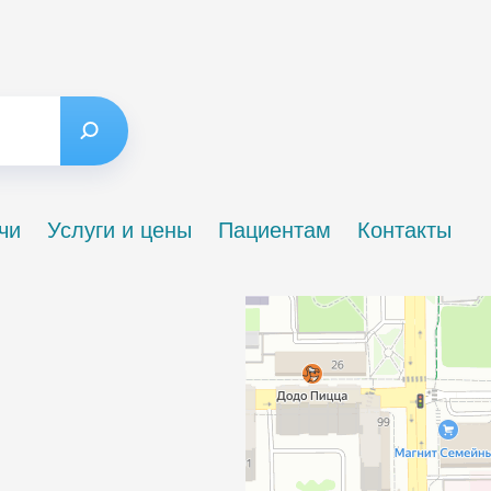
чи
Услуги и цены
Пациентам
Контакты