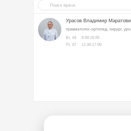
Урасов Владимир Маратови
травматолог-ортопед, хирург, уро
Вт, 04
9:00-16:00
Пт, 07
11:00-17:00