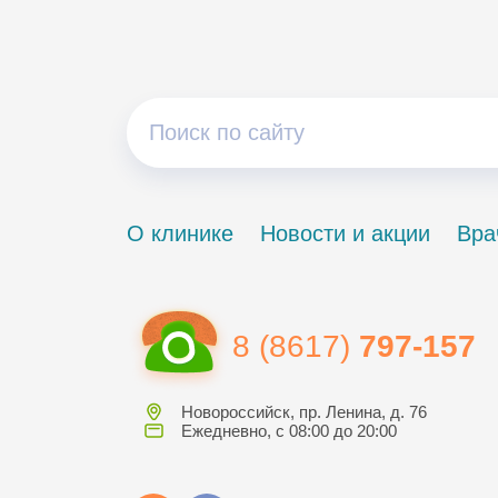
О клинике
Новости и акции
Вра
8 (8617)
797-157
Новороссийск, пр. Ленина, д. 76
Ежедневно, с 08:00 до 20:00