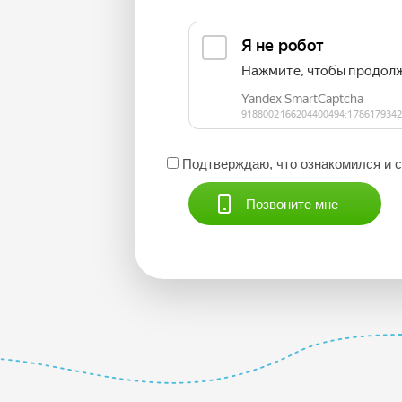
Подтверждаю, что ознакомился и 
Позвоните мне