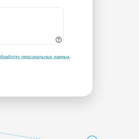
 обработку персональных данных
.