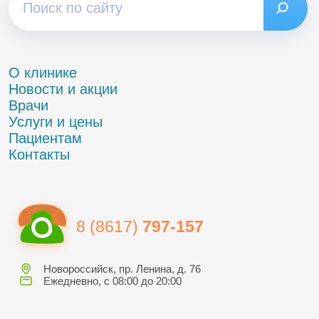
О клинике
Новости и акции
Врачи
Услуги и цены
Пациентам
Контакты
8 (8617)
797-157
Новороссийск, пр. Ленина, д. 76
Ежедневно, с 08:00 до 20:00