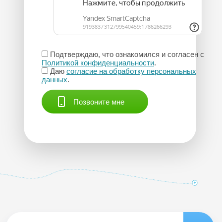
Подтверждаю, что ознакомился и согласен с
Политикой конфиденциальности
.
Даю
согласие на обработку персональных
данных
.
Позвоните мне