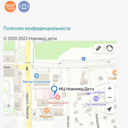
Политика конфиденциальности
© 2020-2023 Новомед дети