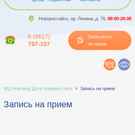
Новороссийск, пр. Ленина, д. 76,
08:00-20:00
8 (8617)
Записаться
797-157
на прием
МЦ Новомед Дети Новороссийск
>
Запись на прием
Запись на прием