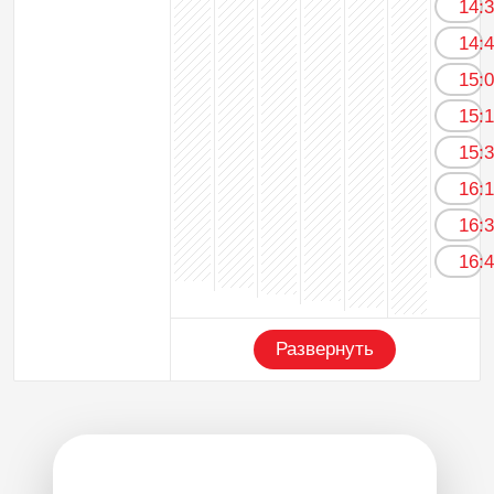
14:
14:
15:
15:
15:
16:
16:
16:
Развернуть