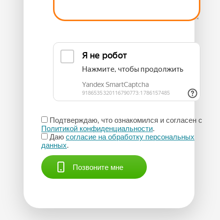
Подтверждаю, что ознакомился и согласен с
Политикой конфиденциальности
.
Даю
согласие на обработку персональных
данных
.
Позвоните мне