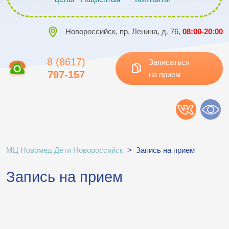
Новороссийск, пр. Ленина, д. 76,
08:00-20:00
8 (8617)
Записаться
797-157
на прием
МЦ Новомед Дети Новороссийск
>
Запись на прием
Запись на прием