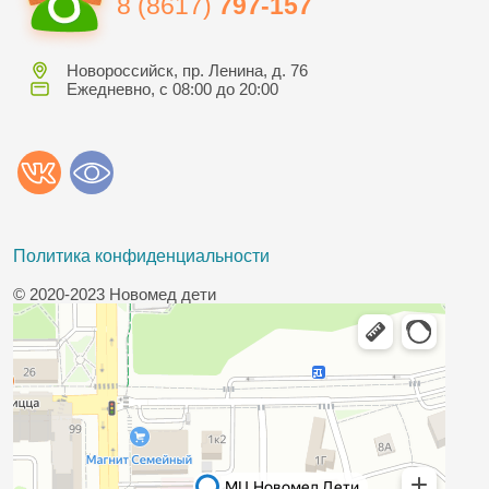
8 (8617)
797-157
Новороссийск, пр. Ленина, д. 76
Ежедневно, с 08:00 до 20:00
Политика конфиденциальности
© 2020-2023 Новомед дети