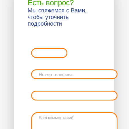
Есть вопрос?
Мы свяжемся с Вами,
чтобы уточнить
подробности