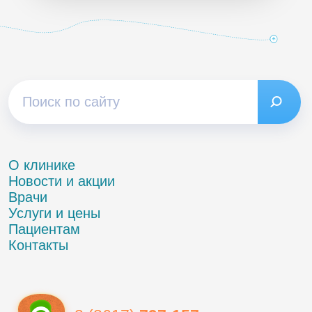
О клинике
Новости и акции
Врачи
Услуги и цены
Пациентам
Контакты