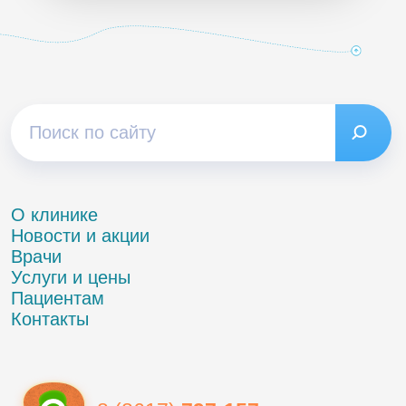
О клинике
Новости и акции
Врачи
Услуги и цены
Пациентам
Контакты