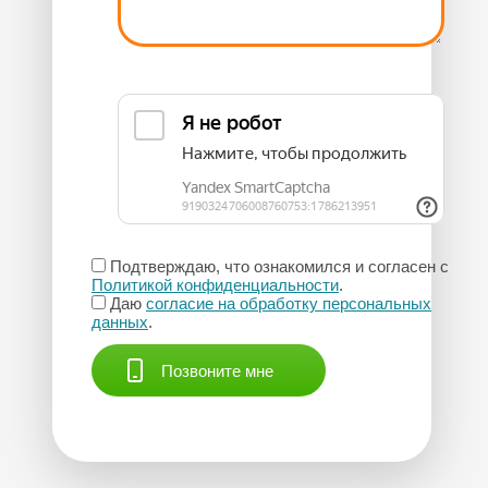
Подтверждаю, что ознакомился и согласен с
Политикой конфиденциальности
.
Даю
согласие на обработку персональных
данных
.
Позвоните мне