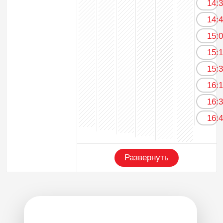
14:
14:
15:
15:
15:
16:
16:
16:
Развернуть