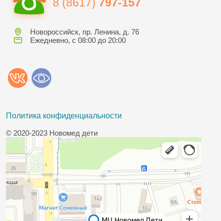
8 (8617)
797-157
Новороссийск, пр. Ленина, д. 76
Ежедневно, с 08:00 до 20:00
Политика конфиденциальности
© 2020-2023 Новомед дети