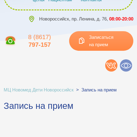
Новороссийск, пр. Ленина, д. 76,
08:00-20:00
8 (8617)
Записаться
797-157
на прием
МЦ Новомед Дети Новороссийск
>
Запись на прием
Запись на прием