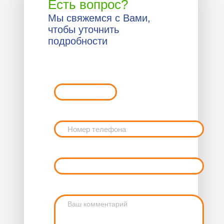
Есть вопрос?
Мы свяжемся с Вами,
чтобы уточнить
подробности