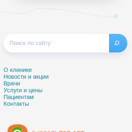
О клинике
Новости и акции
Врачи
Услуги и цены
Пациентам
Контакты