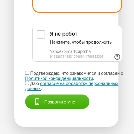
Подтверждаю, что ознакомился и согласен с
Политикой конфиденциальности
.
Даю
согласие на обработку персональных
данных
.
Позвоните мне