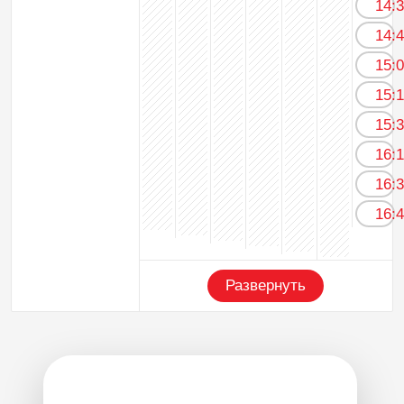
14:
14:
15:
15:
15:
16:
16:
16:
Развернуть