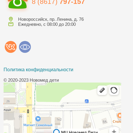
8 (8617)
797-157
Новороссийск, пр. Ленина, д. 76
Ежедневно, с 08:00 до 20:00
Политика конфиденциальности
© 2020-2023 Новомед дети