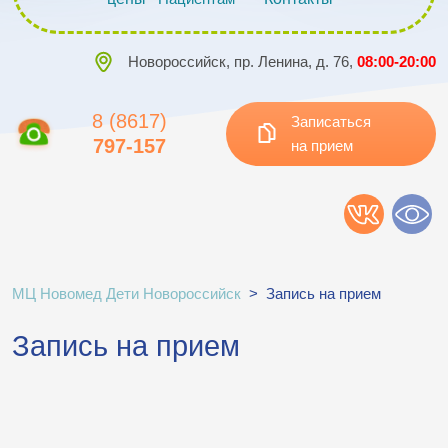
Новороссийск, пр. Ленина, д. 76,
08:00-20:00
8 (8617)
Записаться
797-157
на прием
МЦ Новомед Дети Новороссийск
>
Запись на прием
Запись на прием