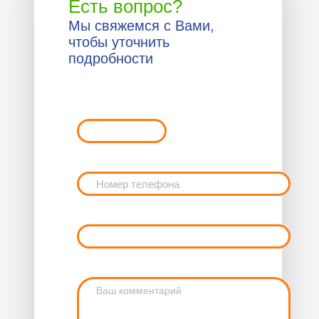
Есть вопрос?
Мы свяжемся с Вами,
чтобы уточнить
подробности