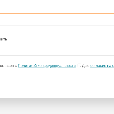
согласен с
Политикой конфиденциальности
.
Даю
согласие на