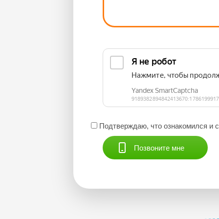
Подтверждаю, что ознакомился и 
Позвоните мне