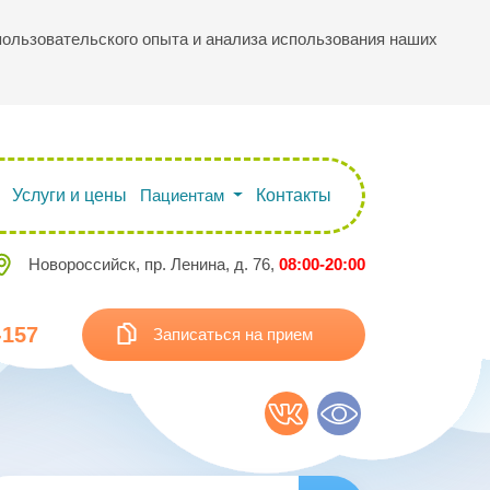
 пользовательского опыта и анализа использования наших
Услуги и цены
Пациентам
Контакты
Новороссийск, пр. Ленина, д. 76,
08:00-20:00
-157
Записаться на прием