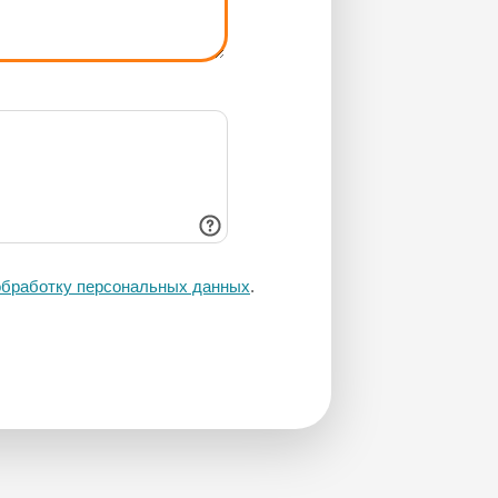
 обработку персональных данных
.