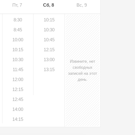
Пт, 7
Сб, 8
Вс, 9
8:30
10:15
8:45
10:30
10:00
10:45
10:15
12:15
10:30
13:00
Извините, нет
свободных
11:45
13:15
записей на этот
12:00
день.
12:15
12:45
14:00
14:15