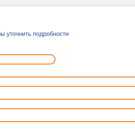
ы уточнить подробности