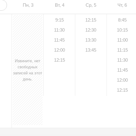
Пн, 3
Вт, 4
Ср, 5
Чт, 6
9:15
12:15
8:45
11:30
12:30
10:15
11:45
13:30
11:00
12:00
13:45
11:15
12:15
11:30
Извините, нет
свободных
11:45
записей на этот
день.
12:00
12:15