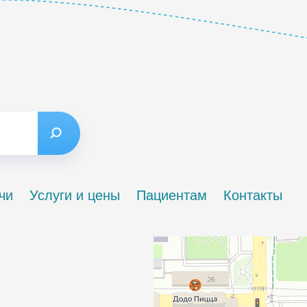
чи
Услуги и цены
Пациентам
Контакты