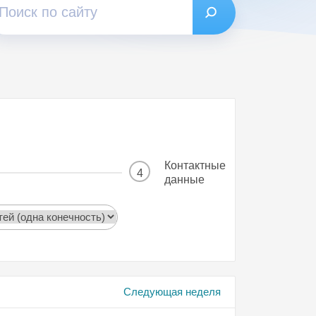
Контактные
4
данные
Следующая неделя