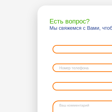
Есть вопрос?
Мы свяжемся с Вами, чтоб