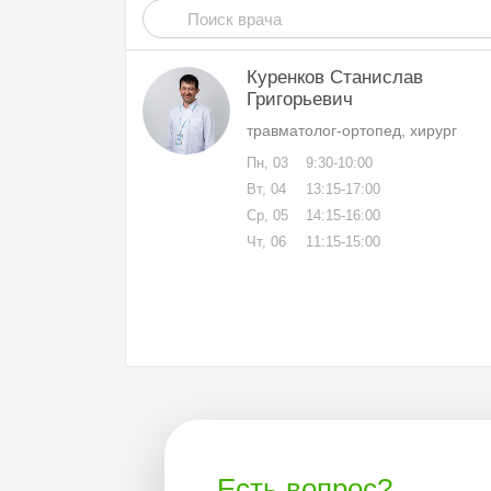
Куренков Станислав
Григорьевич
травматолог-ортопед, хирург
Пн, 03
9:30-10:00
Вт, 04
13:15-17:00
Ср, 05
14:15-16:00
Чт, 06
11:15-15:00
Есть вопрос?