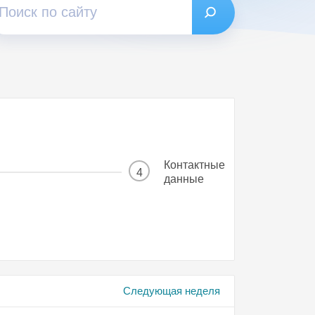
Контактные
4
данные
Следующая неделя