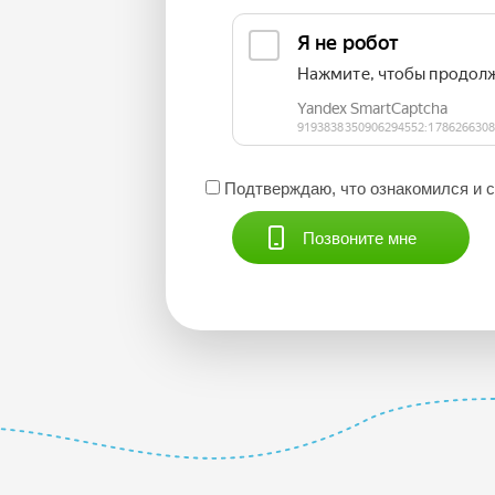
Подтверждаю, что ознакомился и 
Позвоните мне