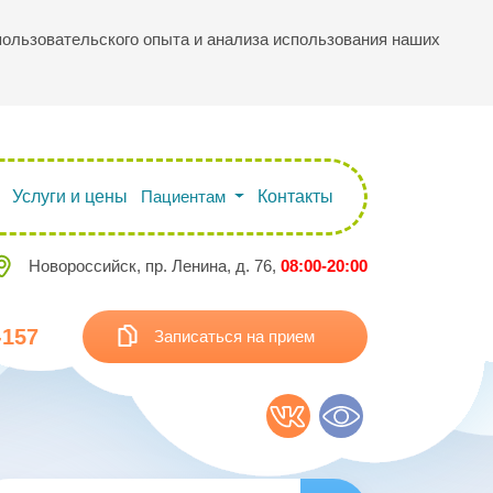
 пользовательского опыта и анализа использования наших
Услуги и цены
Пациентам
Контакты
Новороссийск, пр. Ленина, д. 76,
08:00-20:00
-157
Записаться на прием