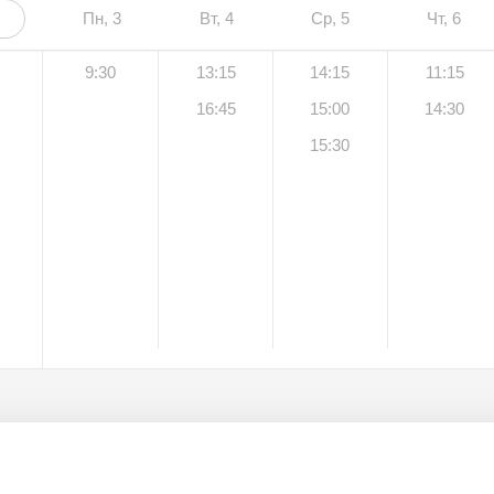
Пн, 3
Вт, 4
Ср, 5
Чт, 6
9:30
13:15
14:15
11:15
16:45
15:00
14:30
15:30