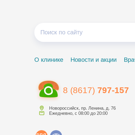
О клинике
Новости и акции
Вра
8 (8617)
797-157
Новороссийск, пр. Ленина, д. 76
Ежедневно, с 08:00 до 20:00