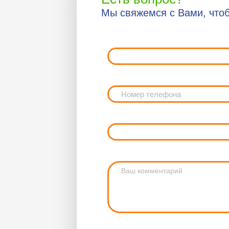
Мы свяжемся с Вами, чтоб