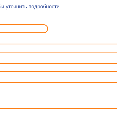
ы уточнить подробности