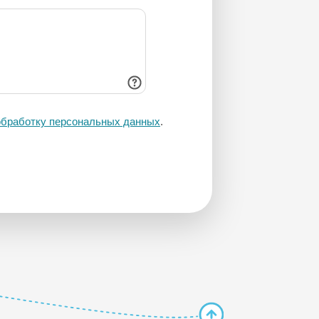
 обработку персональных данных
.