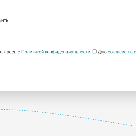
согласен с
Политикой конфиденциальности
.
Даю
согласие на