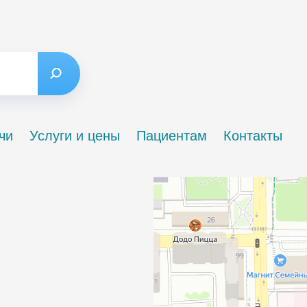
чи
Услуги и цены
Пациентам
Контакты