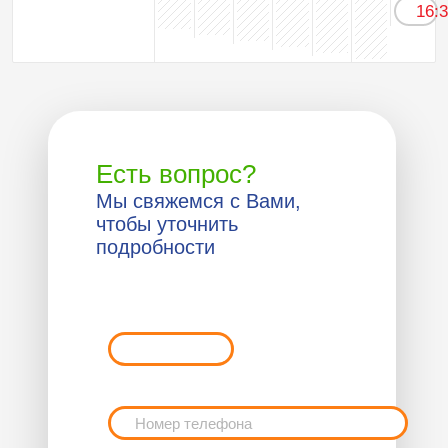
16:
Есть вопрос?
Мы свяжемся с Вами,
чтобы уточнить
подробности