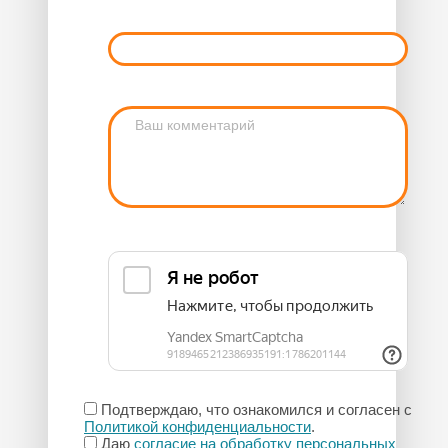
Подтверждаю, что ознакомился и согласен с
Политикой конфиденциальности
.
Даю
согласие на обработку персональных