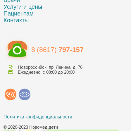
Услуги и цены
Пациентам
Контакты
8 (8617)
797-157
Новороссийск, пр. Ленина, д. 76
Ежедневно, с 08:00 до 20:00
Политика конфиденциальности
© 2020-2023 Новомед дети