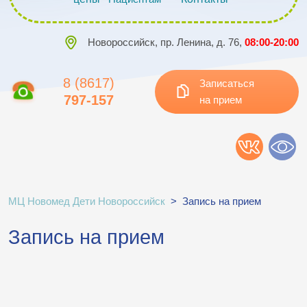
Новороссийск, пр. Ленина, д. 76,
08:00-20:00
8 (8617)
Записаться
797-157
на прием
МЦ Новомед Дети Новороссийск
>
Запись на прием
Запись на прием