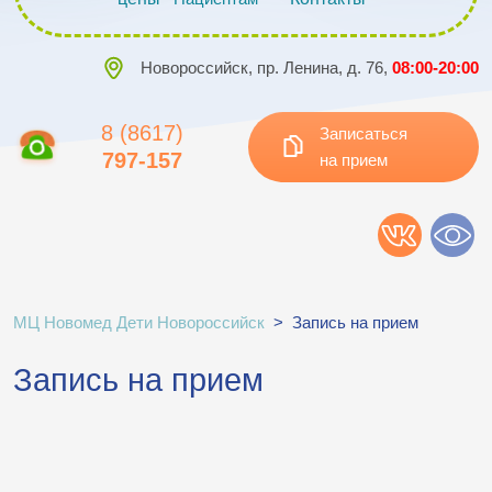
Новороссийск, пр. Ленина, д. 76,
08:00-20:00
8 (8617)
Записаться
797-157
на прием
МЦ Новомед Дети Новороссийск
>
Запись на прием
Запись на прием