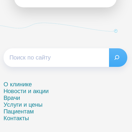
О клинике
Новости и акции
Врачи
Услуги и цены
Пациентам
Контакты