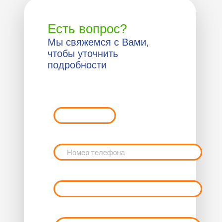
Есть вопрос?
Мы свяжемся с Вами,
чтобы уточнить
подробности