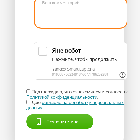
Подтверждаю, что ознакомился и согласен с
Политикой конфиденциальности
.
Даю
согласие на обработку персональных
данных
.
Позвоните мне