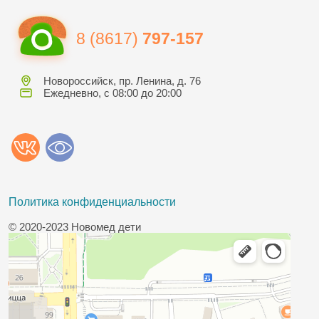
8 (8617)
797-157
Новороссийск, пр. Ленина, д. 76
Ежедневно, с 08:00 до 20:00
Политика конфиденциальности
© 2020-2023 Новомед дети