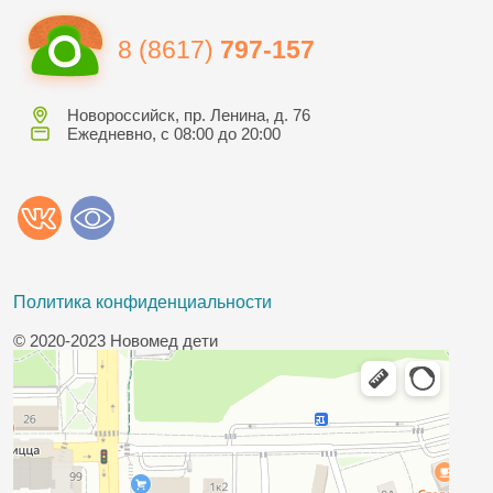
8 (8617)
797-157
Новороссийск, пр. Ленина, д. 76
Ежедневно, с 08:00 до 20:00
Политика конфиденциальности
© 2020-2023 Новомед дети