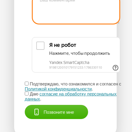
Подтверждаю, что ознакомился и согласен с
Политикой конфиденциальности
.
Даю
согласие на обработку персональных
данных
.
Позвоните мне