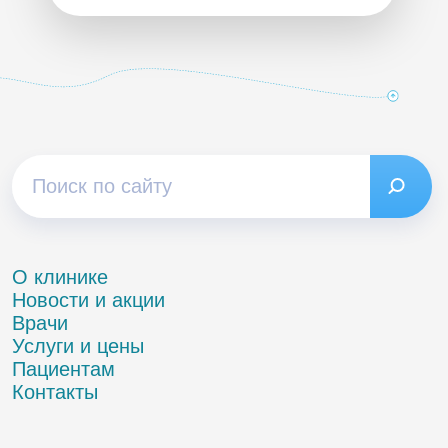
О клинике
Новости и акции
Врачи
Услуги и цены
Пациентам
Контакты