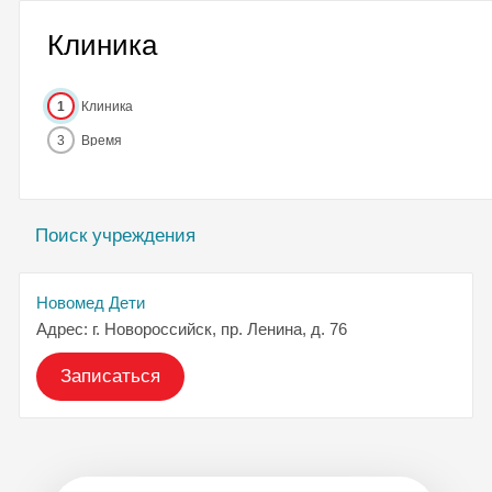
Клиника
1
Клиника
3
Время
Поиск учреждения
Новомед Дети
Адрес: г. Новороссийск, пр. Ленина, д. 76
Записаться