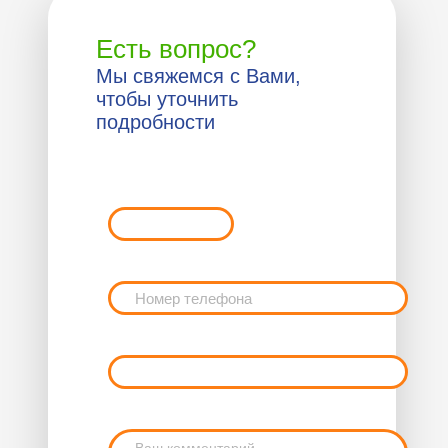
Есть вопрос?
Мы свяжемся с Вами,
чтобы уточнить
подробности