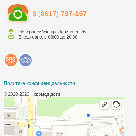
8 (8617)
797-157
Новороссийск, пр. Ленина, д. 76
Ежедневно, с 08:00 до 20:00
Политика конфиденциальности
© 2020-2023 Новомед дети