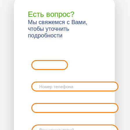
Есть вопрос?
Мы свяжемся с Вами,
чтобы уточнить
подробности