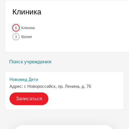
Клиника
1
Клиника
3
Время
Поиск учреждения
Новомед Дети
Адрес: г. Новороссийск, пр. Ленина, д. 76
Записаться