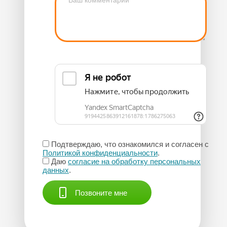
Подтверждаю, что ознакомился и согласен с
Политикой конфиденциальности
.
Даю
согласие на обработку персональных
данных
.
Позвоните мне