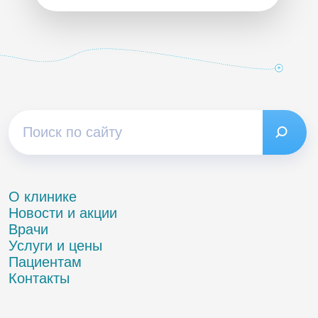
О клинике
Новости и акции
Врачи
Услуги и цены
Пациентам
Контакты