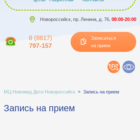
Новороссийск, пр. Ленина, д. 76,
08:00-20:00
8 (8617)
Записаться
797-157
на прием
МЦ Новомед Дети Новороссийск
>
Запись на прием
Запись на прием