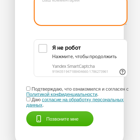
Подтверждаю, что ознакомился и согласен с
Политикой конфиденциальности
.
Даю
согласие на обработку персональных
данных
.
Позвоните мне