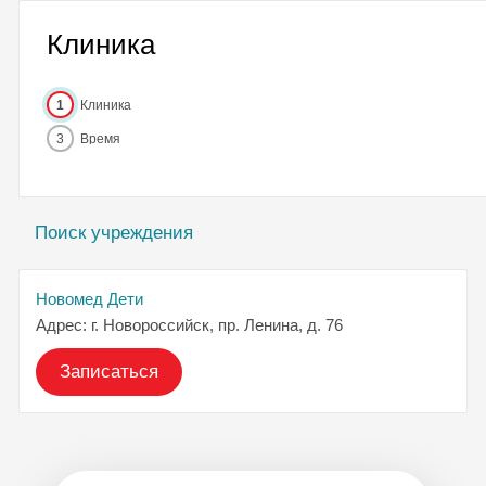
Клиника
1
Клиника
3
Время
Поиск учреждения
Новомед Дети
Адрес: г. Новороссийск, пр. Ленина, д. 76
Записаться