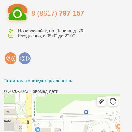
8 (8617)
797-157
Новороссийск, пр. Ленина, д. 76
Ежедневно, с 08:00 до 20:00
Политика конфиденциальности
© 2020-2023 Новомед дети