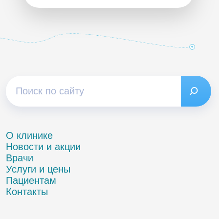
О клинике
Новости и акции
Врачи
Услуги и цены
Пациентам
Контакты