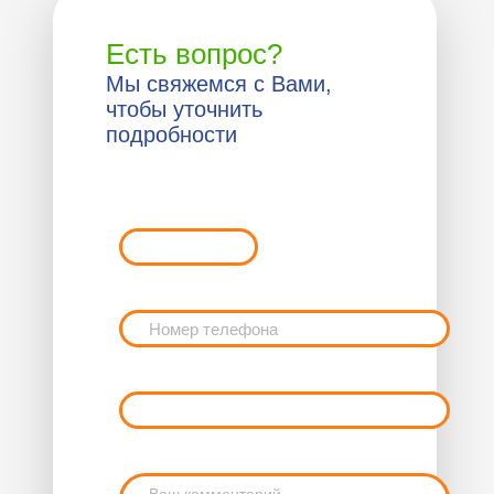
Есть вопрос?
Мы свяжемся с Вами,
чтобы уточнить
подробности