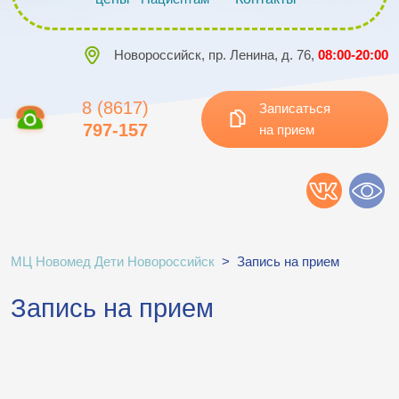
Новороссийск, пр. Ленина, д. 76,
08:00-20:00
8 (8617)
Записаться
797-157
на прием
МЦ Новомед Дети Новороссийск
>
Запись на прием
Запись на прием