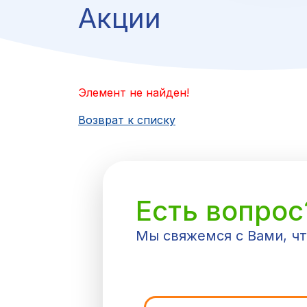
Акции
Элемент не найден!
Возврат к списку
Есть вопрос
Мы свяжемся с Вами, ч