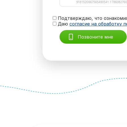
Подтверждаю, что ознакомил
Даю
согласие на обработку 
Позвоните мне