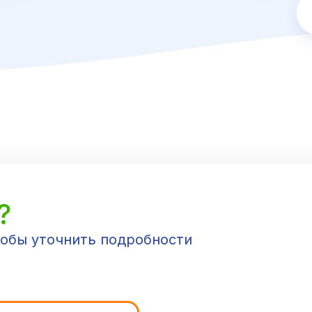
?
тобы уточнить подробности