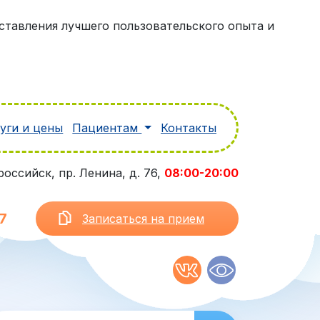
оставления лучшего пользовательского опыта и
уги и цены
Пациентам
Контакты
оссийск, пр. Ленина, д. 76,
08:00-20:00
7
Записаться на прием