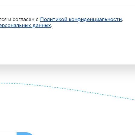
ся и согласен с
Политикой конфиденциальности
.
персональных данных
.