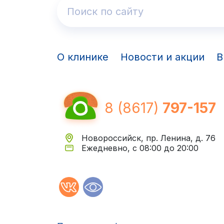
О клинике
Новости и акции
В
8 (8617)
797-157
Новороссийск, пр. Ленина, д. 76
Ежедневно, с 08:00 до 20:00