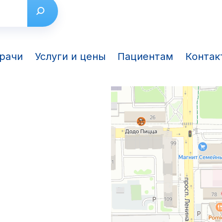
рачи
Услуги и цены
Пациентам
Контак